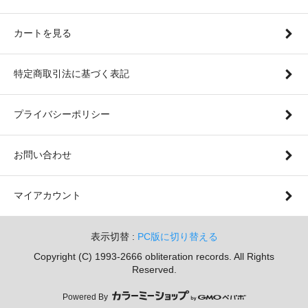
カートを見る
特定商取引法に基づく表記
プライバシーポリシー
お問い合わせ
マイアカウント
表示切替 :
PC版に切り替える
Copyright (C) 1993-2666 obliteration records. All Rights
Reserved.
Powered By