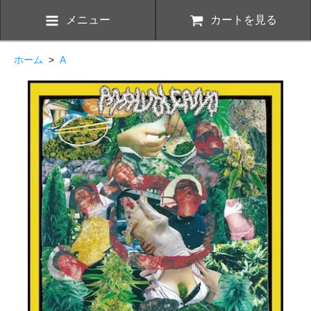
メニュー
カートを見る
ホーム
>
A