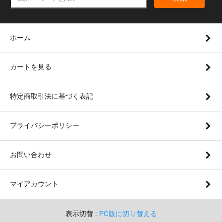
ホーム
カートを見る
特定商取引法に基づく表記
プライバシーポリシー
お問い合わせ
マイアカウント
表示切替 :
PC版に切り替える