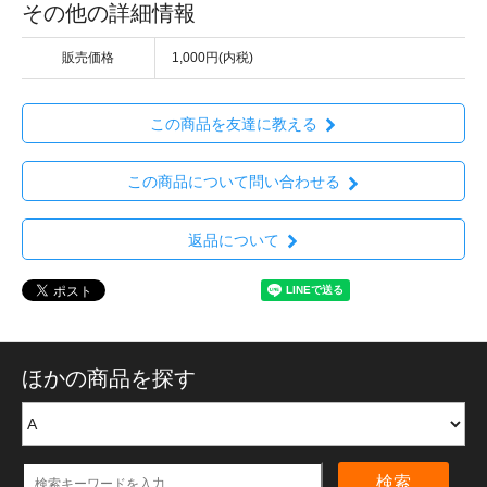
その他の詳細情報
販売価格
1,000円(内税)
この商品を友達に教える
この商品について問い合わせる
返品について
ほかの商品を探す
検索