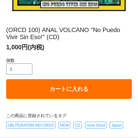
(ORCD 100) ANAL VOLCANO "No Puedo
Vivir Sin Eso!" (CD)
1,000円(内税)
個数
カートに入れる
この商品に登録されているタグ
OBLITERATION RECORDS
NEW
CD
Gore Grind
Japan