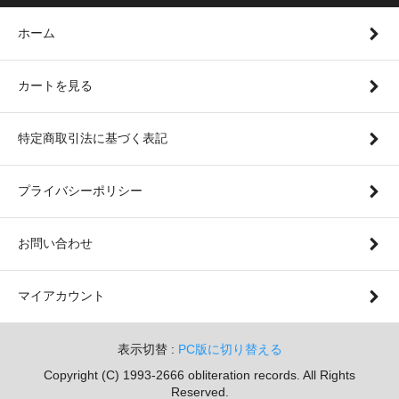
ホーム
カートを見る
特定商取引法に基づく表記
プライバシーポリシー
お問い合わせ
マイアカウント
表示切替 :
PC版に切り替える
Copyright (C) 1993-2666 obliteration records. All Rights
Reserved.