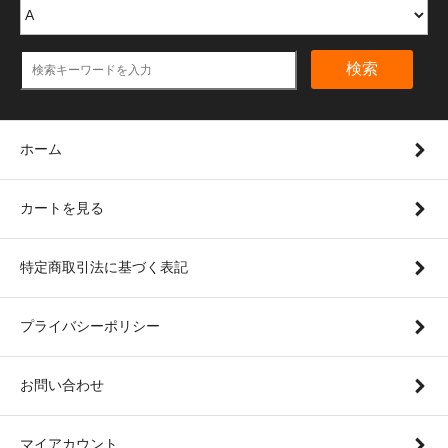
検索
ホーム
カートを見る
特定商取引法に基づく表記
プライバシーポリシー
お問い合わせ
マイアカウント