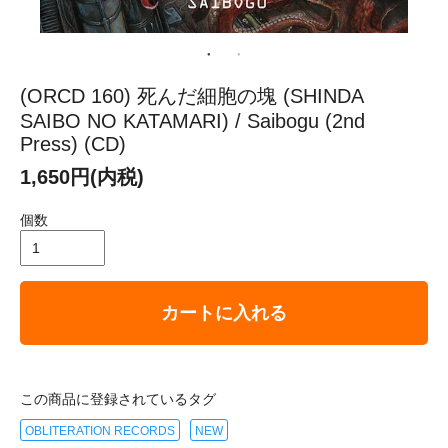
(ORCD 160) 死んだ細胞の塊 (SHINDA
SAIBO NO KATAMARI) / Saibogu (2nd
Press) (CD)
1,650円(内税)
個数
カートに入れる
この商品に登録されているタグ
OBLITERATION RECORDS
NEW