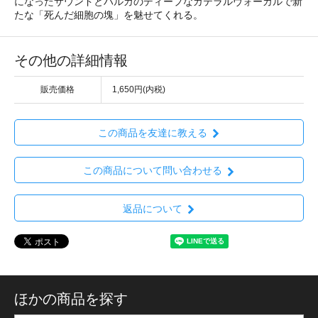
になったサウンドとハルカのディープなガテラルヴォーカルで新
たな「死んだ細胞の塊」を魅せてくれる。
その他の詳細情報
販売価格
1,650円(内税)
この商品を友達に教える
この商品について問い合わせる
返品について
ほかの商品を探す