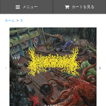
メニュー
カートを見る
ホーム
>
S