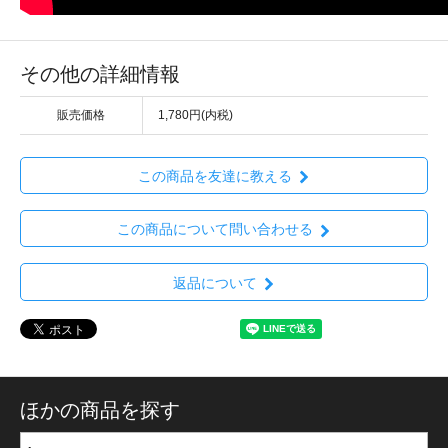
その他の詳細情報
販売価格
1,780円(内税)
この商品を友達に教える
この商品について問い合わせる
返品について
ほかの商品を探す