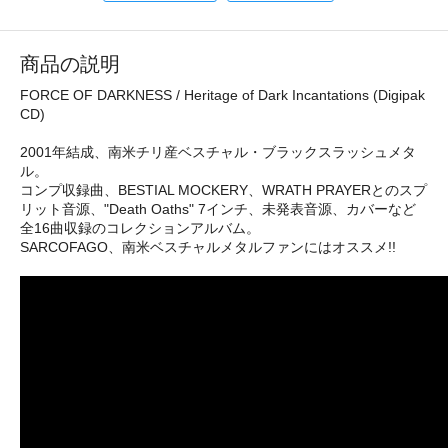
商品の説明
FORCE OF DARKNESS / Heritage of Dark Incantations (Digipak
CD)
2001年結成、南米チリ産ベスチャル・ブラックスラッシュメタ
ル。
コンプ収録曲、BESTIAL MOCKERY、WRATH PRAYERとのスプ
リット音源、"Death Oaths" 7インチ、未発表音源、カバーなど
全16曲収録のコレクションアルバム。
SARCOFAGO、南米ベスチャルメタルファンにはオススメ!!