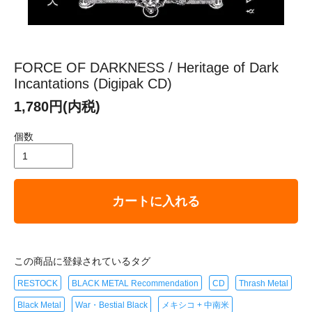
FORCE OF DARKNESS / Heritage of Dark
Incantations (Digipak CD)
1,780円(内税)
個数
カートに入れる
この商品に登録されているタグ
RESTOCK
BLACK METAL Recommendation
CD
Thrash Metal
Black Metal
War・Bestial Black
メキシコ + 中南米