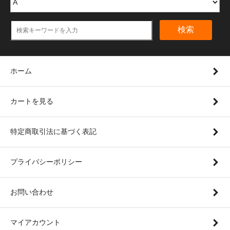
検索
ホーム
カートを見る
特定商取引法に基づく表記
プライバシーポリシー
お問い合わせ
マイアカウント