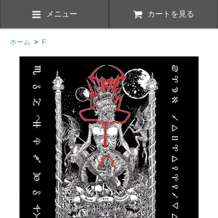
メニュー
カートを見る
ホーム
>
F