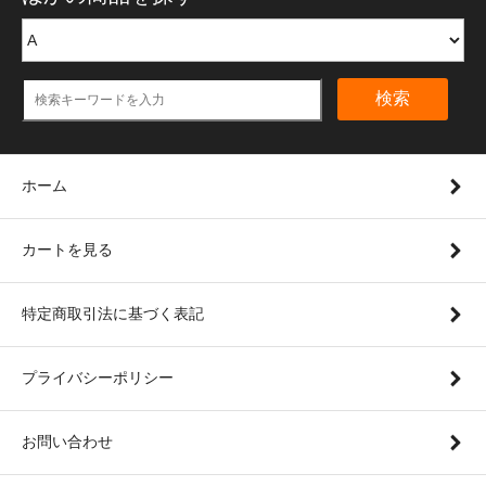
検索
ホーム
カートを見る
特定商取引法に基づく表記
プライバシーポリシー
お問い合わせ