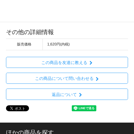
その他の詳細情報
販売価格
1,620円(内税)
この商品を友達に教える
この商品について問い合わせる
返品について
ほかの商品を探す