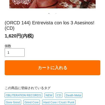
(ORCD 144) Entrevista con los 3 Asesinos!
(CD)
1,620円(内税)
個数
カートに入れる
この商品に登録されているタグ
OBLITERATION RECORDS
NEW
CD
Death Metal
Gore Grind
Grind Core
Hard Core / Crust / Punk