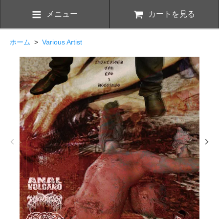
メニュー
カートを見る
ホーム
>
Various Artist