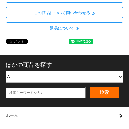
この商品について問い合わせる
返品について
ほかの商品を探す
検索
ホーム