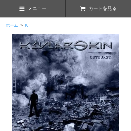
メニュー
カートを見る
ホーム
>
K