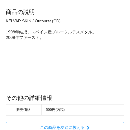
商品の説明
KELVAR SKIN / Outburst (CD)
1998年結成、スペイン産ブルータルデスメタル。
2009年ファースト。
その他の詳細情報
販売価格
500円(内税)
この商品を友達に教える