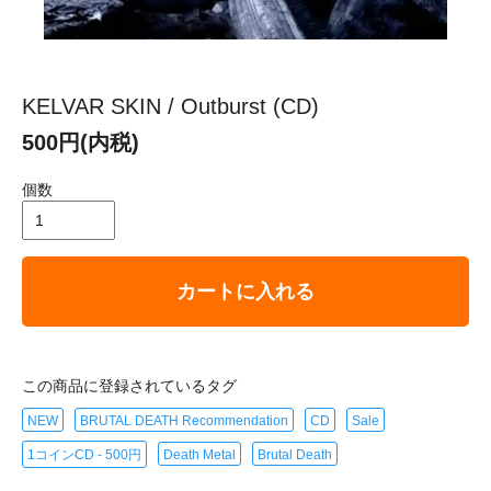
KELVAR SKIN / Outburst (CD)
500円(内税)
個数
カートに入れる
この商品に登録されているタグ
NEW
BRUTAL DEATH Recommendation
CD
Sale
1コインCD - 500円
Death Metal
Brutal Death