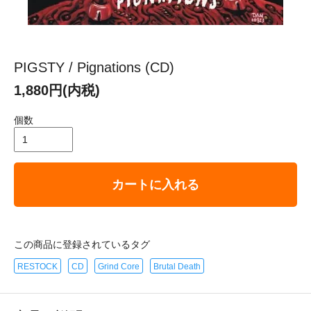
PIGSTY / Pignations (CD)
1,880円(内税)
個数
カートに入れる
この商品に登録されているタグ
RESTOCK
CD
Grind Core
Brutal Death