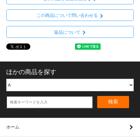
この商品について問い合わせる
返品について
ほかの商品を探す
検索
ホーム