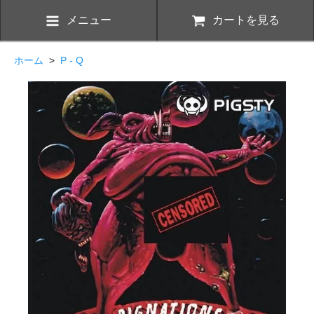
メニュー
カートを見る
ホーム
>
P - Q