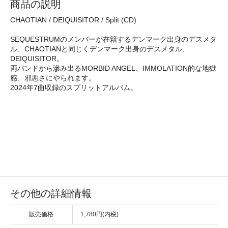
商品の説明
CHAOTIAN / DEIQUISITOR / Split (CD)
SEQUESTRUMのメンバーが在籍するデンマーク出身のデスメタ
ル、CHAOTIANと同じくデンマーク出身のデスメタル、
DEIQUISITOR。
両バンドから滲み出るMORBID ANGEL、IMMOLATION的な地獄
感、邪悪さにやられます。
2024年7曲収録のスプリットアルバム。
その他の詳細情報
販売価格
1,780円(内税)