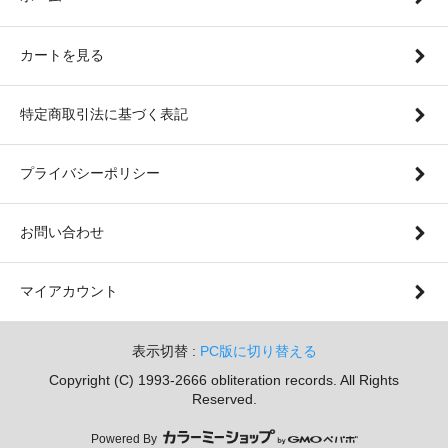
カートを見る
特定商取引法に基づく表記
プライバシーポリシー
お問い合わせ
マイアカウント
表示切替 :
PC版に切り替える
Copyright (C) 1993-2666 obliteration records. All Rights
Reserved.
Powered By