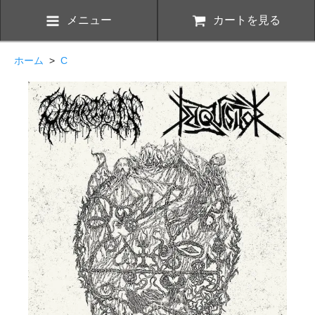
メニュー
カートを見る
ホーム
>
C