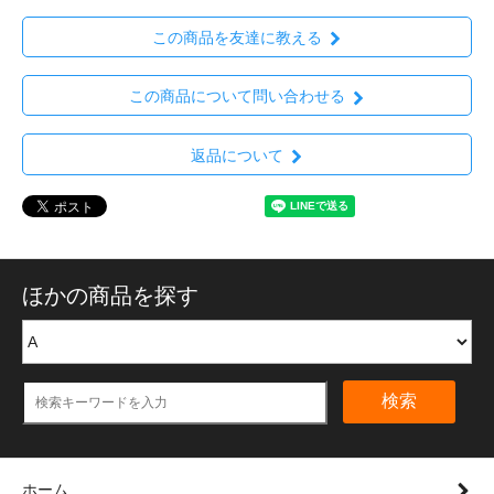
この商品を友達に教える
この商品について問い合わせる
返品について
ほかの商品を探す
検索
ホーム