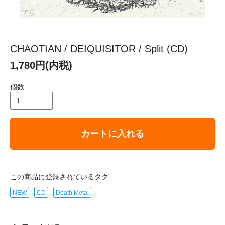
CHAOTIAN / DEIQUISITOR / Split (CD)
1,780円(内税)
個数
カートに入れる
この商品に登録されているタグ
NEW
CD
Death Metal