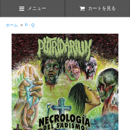
メニュー
カートを見る
ホーム
>
P - Q