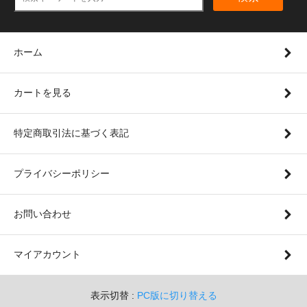
ホーム
カートを見る
特定商取引法に基づく表記
プライバシーポリシー
お問い合わせ
マイアカウント
表示切替 :
PC版に切り替える