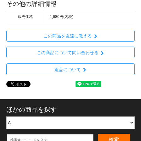
その他の詳細情報
販売価格
1,680円(内税)
この商品を友達に教える
この商品について問い合わせる
返品について
ほかの商品を探す
検索