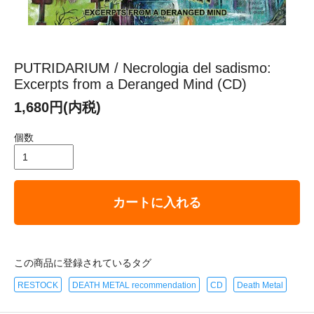
PUTRIDARIUM / Necrologia del sadismo:
Excerpts from a Deranged Mind (CD)
1,680円(内税)
個数
カートに入れる
この商品に登録されているタグ
RESTOCK
DEATH METAL recommendation
CD
Death Metal