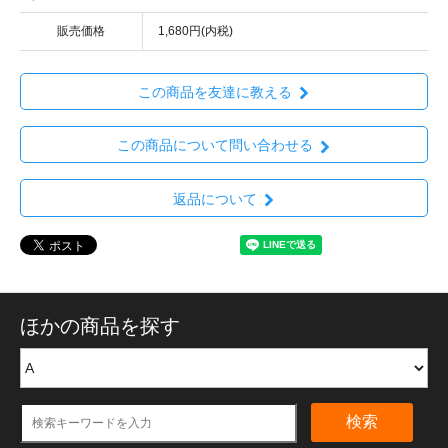
販売価格
1,680円(内税)
この商品を友達に教える
この商品について問い合わせる
返品について
ほかの商品を探す
検索