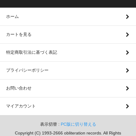
ホーム
カートを見る
特定商取引法に基づく表記
プライバシーポリシー
お問い合わせ
マイアカウント
表示切替 :
PC版に切り替える
Copyright (C) 1993-2666 obliteration records. All Rights