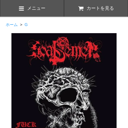
メニュー
カートを見る
ホーム
>
G