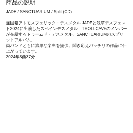
商品の説明
JADE / SANCTUARIUM / Split (CD)
無国籍アトモスフェリック・デスメタル JADEと浅草デスフェス
ト2024に出演したスペインデスメタル、TROLLCAVEのメンバー
が在籍するドゥームド・デスメタル、SANCTUARIUMのスプリ
ットアルバム。
両バンドともに濃厚な楽曲を提供。聞き応えバッチリの作品に仕
上がっています。
2024年5曲37分