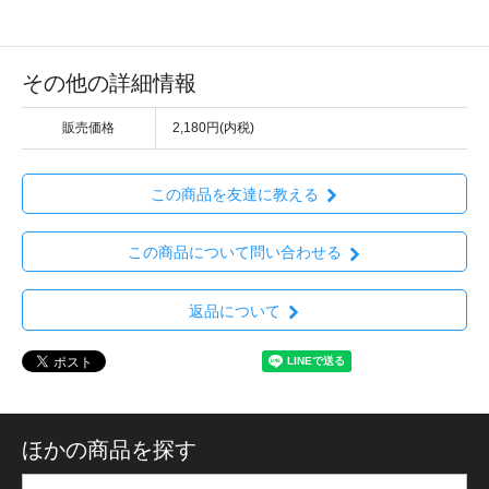
その他の詳細情報
販売価格
2,180円(内税)
この商品を友達に教える
この商品について問い合わせる
返品について
ほかの商品を探す