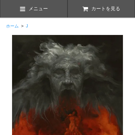
メニュー
カートを見る
ホーム
>
J