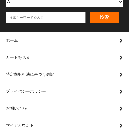
検索
ホーム
カートを見る
特定商取引法に基づく表記
プライバシーポリシー
お問い合わせ
マイアカウント