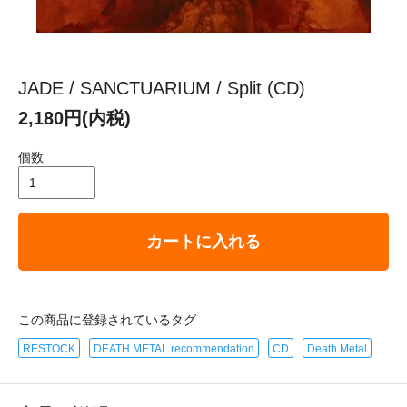
JADE / SANCTUARIUM / Split (CD)
2,180円(内税)
個数
カートに入れる
この商品に登録されているタグ
RESTOCK
DEATH METAL recommendation
CD
Death Metal