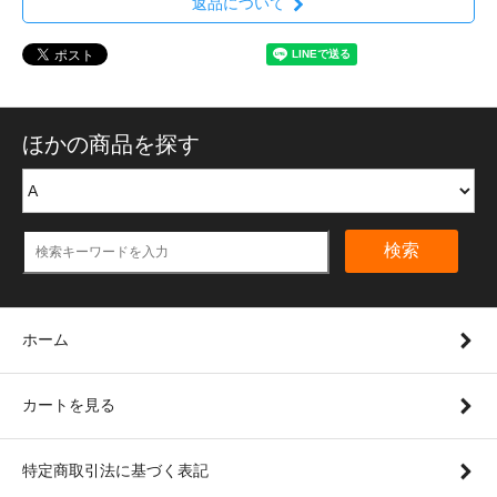
返品について
ほかの商品を探す
検索
ホーム
カートを見る
特定商取引法に基づく表記