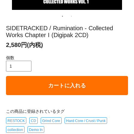
SIDETRACKED / Rumination - Collected
Works Chapter I (Digipak 2CD)
2,580円(内税)
個数
カートに入れる
この商品に登録されているタグ
RESTOCK
CD
Grind Core
Hard Core / Crust / Punk
collection
Demo In