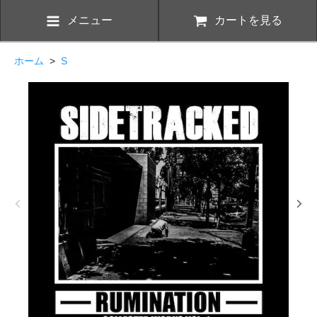
メニュー
カートを見る
ホーム
>
S