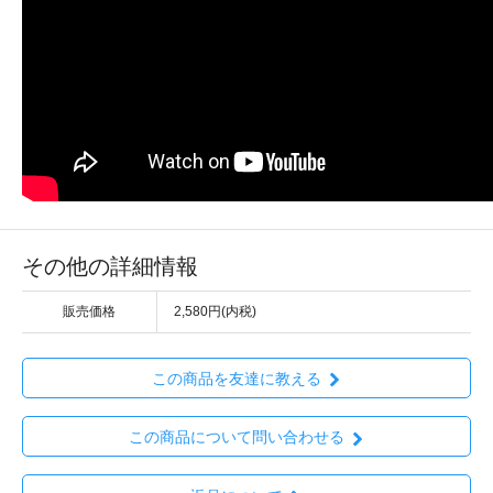
その他の詳細情報
販売価格
2,580円(内税)
この商品を友達に教える
この商品について問い合わせる