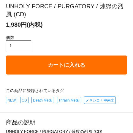
UNHOLY FORCE / PURGATORY / 煉獄の烈
風 (CD)
1,980円(内税)
個数
カートに入れる
この商品に登録されているタグ
NEW
CD
Death Metal
Thrash Metal
メキシコ + 中南米
商品の説明
UNHOLY FORCE / PURGATORY / 煉獄の烈風 (CD)