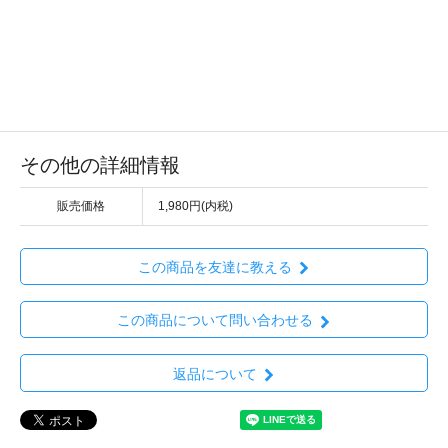
その他の詳細情報
販売価格
1,980円(内税)
この商品を友達に教える
この商品について問い合わせる
返品について