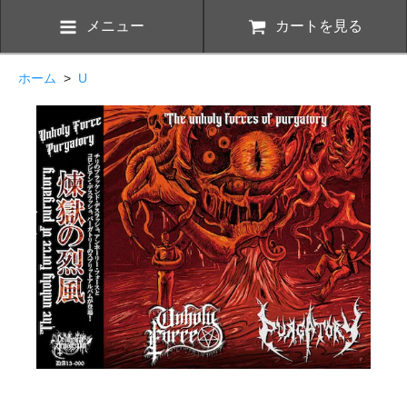
メニュー
カートを見る
ホーム
>
U