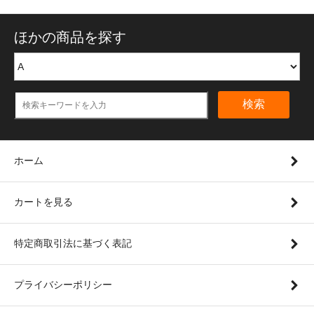
ほかの商品を探す
検索
ホーム
カートを見る
特定商取引法に基づく表記
プライバシーポリシー