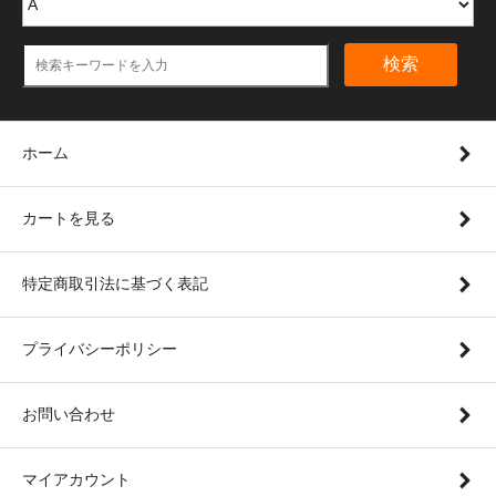
検索
ホーム
カートを見る
特定商取引法に基づく表記
プライバシーポリシー
お問い合わせ
マイアカウント