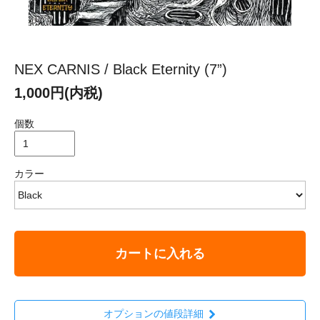
NEX CARNIS / Black Eternity (7”)
1,000円(内税)
個数
カラー
カートに入れる
オプションの値段詳細