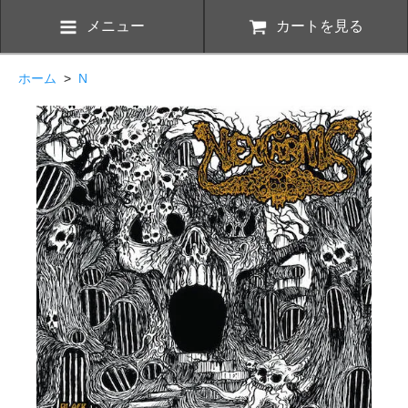
メニュー
カートを見る
ホーム
>
N