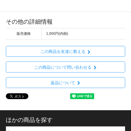
その他の詳細情報
販売価格
1,000円(内税)
この商品を友達に教える
この商品について問い合わせる
返品について
ほかの商品を探す