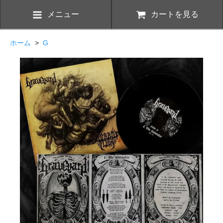
メニュー
カートを見る
ホーム
>
G