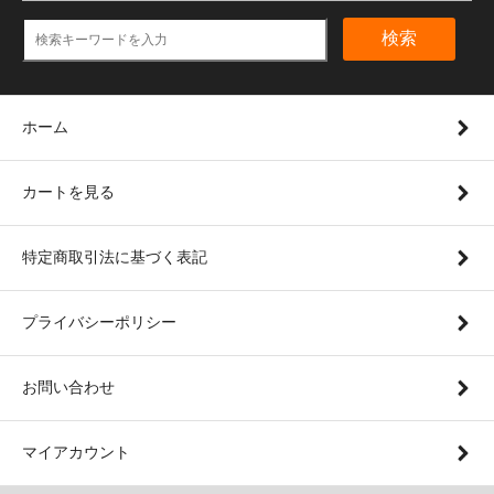
検索
ホーム
カートを見る
特定商取引法に基づく表記
プライバシーポリシー
お問い合わせ
マイアカウント