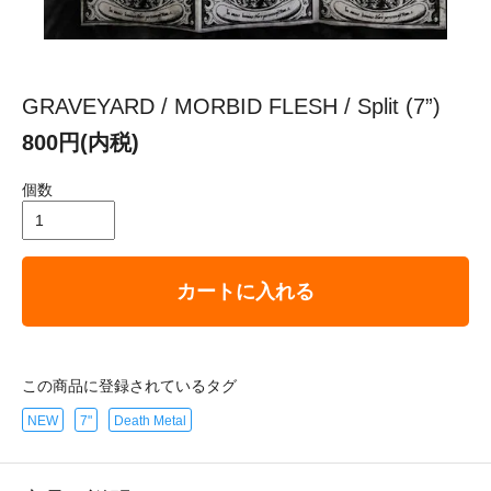
GRAVEYARD / MORBID FLESH / Split (7”)
800円(内税)
個数
カートに入れる
この商品に登録されているタグ
NEW
7"
Death Metal