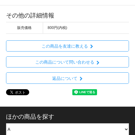
その他の詳細情報
販売価格
800円(内税)
この商品を友達に教える
この商品について問い合わせる
返品について
ほかの商品を探す