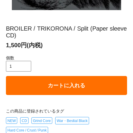
BROILER / TRIKORONA / Split (Paper sleeve
CD)
1,500円(内税)
個数
カートに入れる
この商品に登録されているタグ
NEW
CD
Grind Core
War・Bestial Black
Hard Core / Crust / Punk