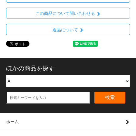
この商品について問い合わせる
返品について
ほかの商品を探す
検索
ホーム