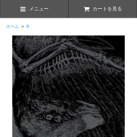
メニュー
カートを見る
ホーム
>
B