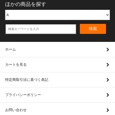
ほかの商品を探す
検索
ホーム
カートを見る
特定商取引法に基づく表記
プライバシーポリシー
お問い合わせ