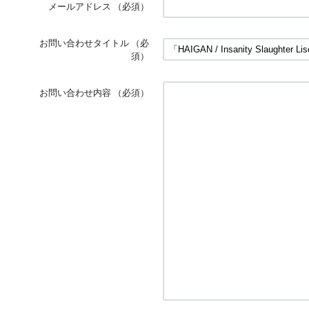
メールアドレス
（必須）
お問い合わせタイトル
（必
須）
お問い合わせ内容
（必須）