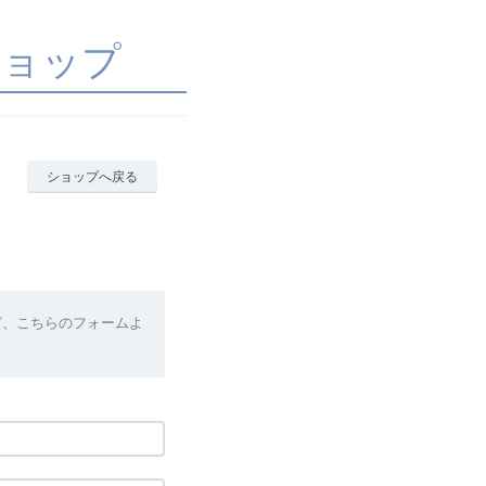
ショップ
ショップへ戻る
ど、こちらのフォームよ