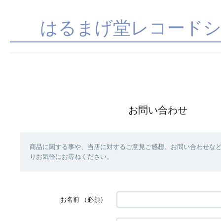
はるまげ堂レコード
お問い合わせ
商品に関する事や、当店に対するご意見ご感想、お問い合わせな
りお気軽にお尋ねください。
お名前
（必須）