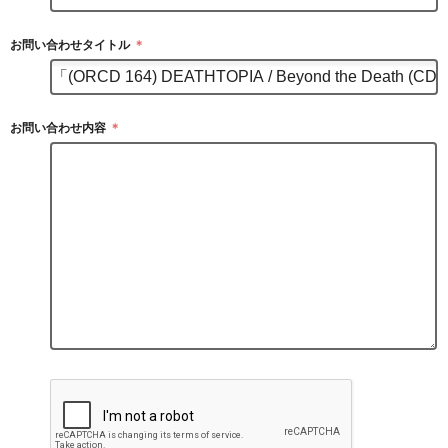
お問い合わせタイトル
＊
お問い合わせ内容
＊