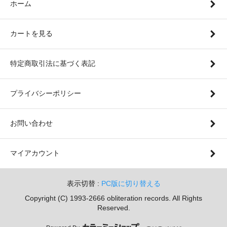
ホーム
カートを見る
特定商取引法に基づく表記
プライバシーポリシー
お問い合わせ
マイアカウント
表示切替 :
PC版に切り替える
Copyright (C) 1993-2666 obliteration records. All Rights
Reserved.