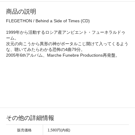
商品の説明
FLEGETHON / Behind a Side of Times (CD)
1999年から活動するロシア産アンビエント・フューネラルドゥ
ーム。
次元の向こうから異形の神がポータルこじ開けて入ってくるよう
な、聴いてみたらわかる恐怖の4曲79分。
2005年6thアルバム、Marche Funebre Productions再発盤。
その他の詳細情報
販売価格
1,580円(内税)