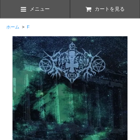
メニュー
カートを見る
ホーム
>
F