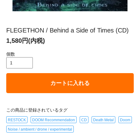
FLEGETHON / Behind a Side of Times (CD)
1,580円(内税)
個数
カートに入れる
この商品に登録されているタグ
RESTOCK
DOOM Recommendation
CD
Death Metal
Doom
Noise / ambient / drone / experimental