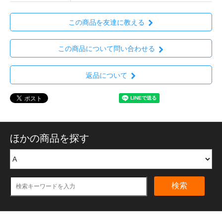
この商品を友達に教える
この商品について問い合わせる
返品について
ほかの商品を探す
検索