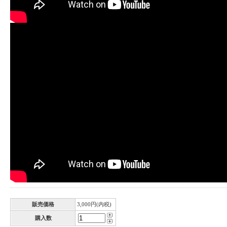
販売価格
3,000円(内税)
購入数